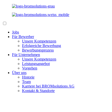
Jobs
Für Bewerber
Unsere Kompetenzen
Erfolgreiche Bewerbung
Bewerbungsprozess
Für Unternehmen
Unsere Kompetenzen
Leistungsangebot
Vorgehen
Über uns
Historie
Team
Karriere bei BROMsolutions AG
Kontakt & Standorte