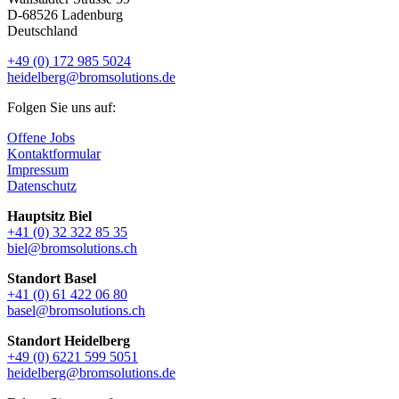
D-68526 Ladenburg
Deutschland
+49 (0) 172 985 5024
heidelberg@bromsolutions.de
Folgen Sie uns auf:
Offene Jobs
Kontaktformular
Impressum
Datenschutz
Hauptsitz Biel
+41 (0) 32 322 85 35
biel@bromsolutions.ch
Standort Basel
+41 (0) 61 422 06 80
basel@bromsolutions.ch
Standort Heidelberg
+49 (0) 6221 599 5051
heidelberg@bromsolutions.de