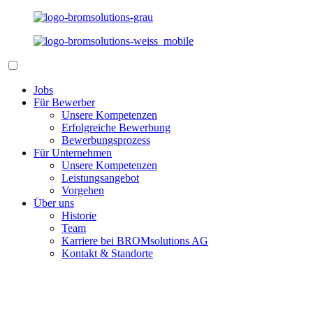
Jobs
Für Bewerber
Unsere Kompetenzen
Erfolgreiche Bewerbung
Bewerbungsprozess
Für Unternehmen
Unsere Kompetenzen
Leistungsangebot
Vorgehen
Über uns
Historie
Team
Karriere bei BROMsolutions AG
Kontakt & Standorte