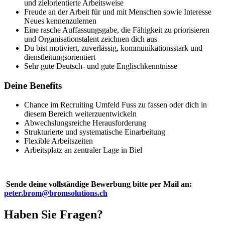
und zielorientierte Arbeitsweise
Freude an der Arbeit für und mit Menschen sowie Interesse
Neues kennenzulernen
Eine rasche Auffassungsgabe, die Fähigkeit zu priorisieren
und Organisationstalent zeichnen dich aus
Du bist motiviert, zuverlässig, kommunikationsstark und
dienstleitungsorientiert
Sehr gute Deutsch- und gute Englischkenntnisse
Deine Benefits
Chance im Recruiting Umfeld Fuss zu fassen oder dich in
diesem Bereich weiterzuentwickeln
Abwechslungsreiche Herausforderung
Strukturierte und systematische Einarbeitung
Flexible Arbeitszeiten
Arbeitsplatz an zentraler Lage in Biel
Sende deine vollständige Bewerbung bitte per Mail an:
peter.brom@bromsolutions.ch
Haben Sie Fragen?