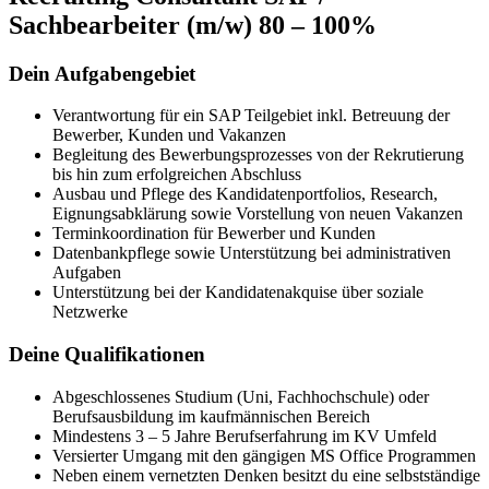
Sachbearbeiter (m/w) 80 – 100%
Dein Aufgabengebiet
Verantwortung für ein SAP Teilgebiet inkl. Betreuung der
Bewerber, Kunden und Vakanzen
Begleitung des Bewerbungsprozesses von der Rekrutierung
bis hin zum erfolgreichen Abschluss
Ausbau und Pflege des Kandidatenportfolios, Research,
Eignungsabklärung sowie Vorstellung von neuen Vakanzen
Terminkoordination für Bewerber und Kunden
Datenbankpflege sowie Unterstützung bei administrativen
Aufgaben
Unterstützung bei der Kandidatenakquise über soziale
Netzwerke
Deine Qualifikationen
Abgeschlossenes Studium (Uni, Fachhochschule) oder
Berufsausbildung im kaufmännischen Bereich
Mindestens 3 – 5 Jahre Berufserfahrung im KV Umfeld
Versierter Umgang mit den gängigen MS Office Programmen
Neben einem vernetzten Denken besitzt du eine selbstständige