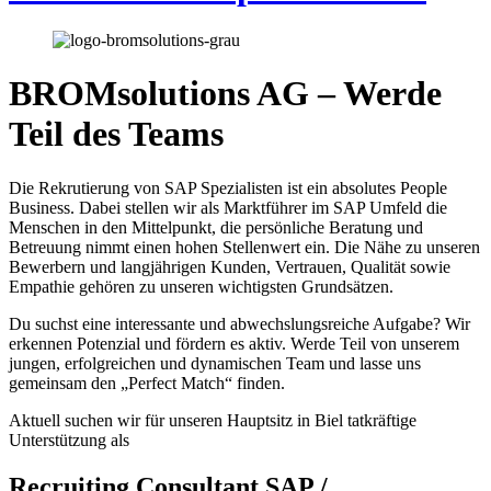
BROMsolutions AG – Werde
Teil des Teams
Die Rekrutierung von SAP Spezialisten ist ein absolutes People
Business. Dabei stellen wir als Marktführer im SAP Umfeld die
Menschen in den Mittelpunkt, die persönliche Beratung und
Betreuung nimmt einen hohen Stellenwert ein. Die Nähe zu unseren
Bewerbern und langjährigen Kunden, Vertrauen, Qualität sowie
Empathie gehören zu unseren wichtigsten Grundsätzen.
Du suchst eine interessante und abwechslungsreiche Aufgabe? Wir
erkennen Potenzial und fördern es aktiv. Werde Teil von unserem
jungen, erfolgreichen und dynamischen Team und lasse uns
gemeinsam den „Perfect Match“ finden.
Aktuell suchen wir für unseren Hauptsitz in Biel tatkräftige
Unterstützung als
Recruiting Consultant SAP /