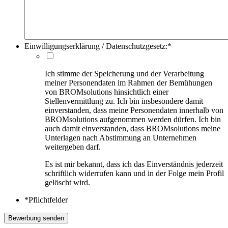
Einwilligungserklärung / Datenschutzgesetz:
*
Ich stimme der Speicherung und der Verarbeitung
meiner Personendaten im Rahmen der Bemühungen
von BROMsolutions hinsichtlich einer
Stellenvermittlung zu. Ich bin insbesondere damit
einverstanden, dass meine Personendaten innerhalb von
BROMsolutions aufgenommen werden dürfen. Ich bin
auch damit einverstanden, dass BROMsolutions meine
Unterlagen nach Abstimmung an Unternehmen
weitergeben darf.
Es ist mir bekannt, dass ich das Einverständnis jederzeit
schriftlich widerrufen kann und in der Folge mein Profil
gelöscht wird.
*Pflichtfelder