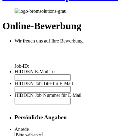
Online-Bewerbung
Wir freuen uns auf Ihre Bewerbung.
Job-ID:
HIDDEN E-Mail To
HIDDEN Job-Title für E-Mail
HIDDEN Job-Nummer für E-Mail
Persönliche Angaben
Anrede