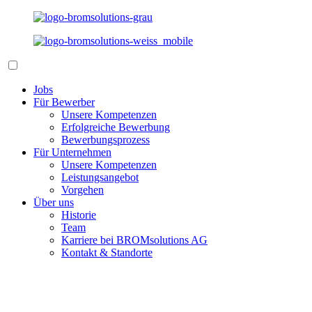
Jobs
Für Bewerber
Unsere Kompetenzen
Erfolgreiche Bewerbung
Bewerbungsprozess
Für Unternehmen
Unsere Kompetenzen
Leistungsangebot
Vorgehen
Über uns
Historie
Team
Karriere bei BROMsolutions AG
Kontakt & Standorte