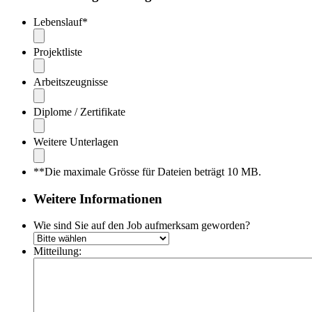
Lebenslauf
*
Projektliste
Arbeitszeugnisse
Diplome / Zertifikate
Weitere Unterlagen
**Die maximale Grösse für Dateien beträgt 10 MB.
Weitere Informationen
Wie sind Sie auf den Job aufmerksam geworden?
Mitteilung: